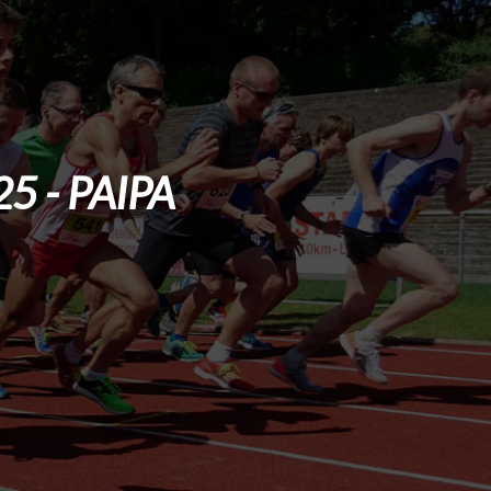
 - PAIPA