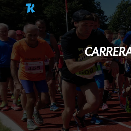
Pasar al contenido principal
CARRERA