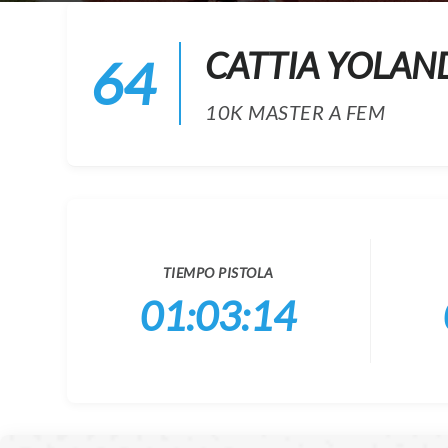
CATTIA YOLAN
64
10K MASTER A FEM
TIEMPO PISTOLA
01:03:14