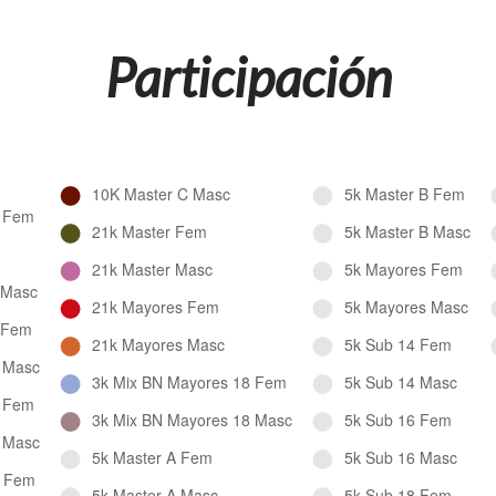
Participación