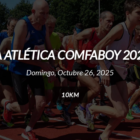
 ATLÉTICA COMFABOY 2025
Domingo, Octubre 26, 2025
10KM