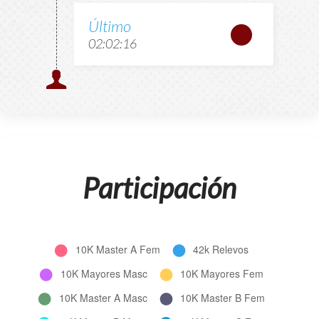
Último
02:02:16
Participación