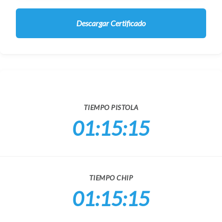
Descargar Certificado
TIEMPO PISTOLA
01:15:15
TIEMPO CHIP
01:15:15