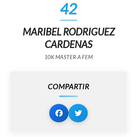
42
MARIBEL RODRIGUEZ
CARDENAS
10K MASTER A FEM
COMPARTIR