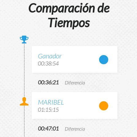
Comparación de
Tiempos
Ganador
00:38:54
00:36:21
Diferencia
MARIBEL
01:15:15
00:47:01
Diferencia