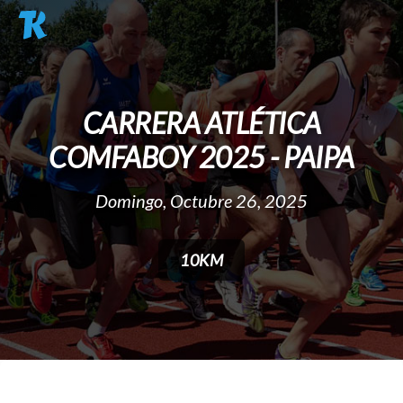
Pasar al contenido principal
CARRERA ATLÉTICA
COMFABOY 2025 - PAIPA
Domingo, Octubre 26, 2025
10KM