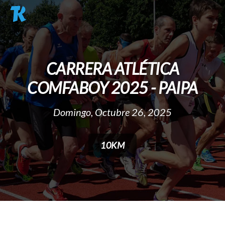
Pasar al contenido principal
CARRERA ATLÉTICA
COMFABOY 2025 - PAIPA
Domingo, Octubre 26, 2025
10KM