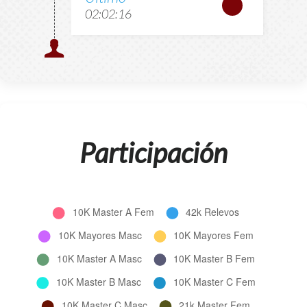
02:02:16
Participación