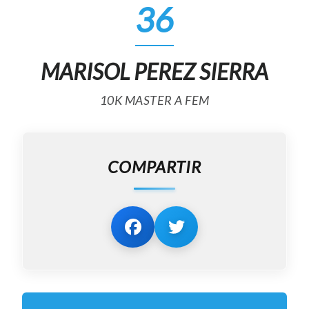
36
MARISOL PEREZ SIERRA
10K MASTER A FEM
COMPARTIR