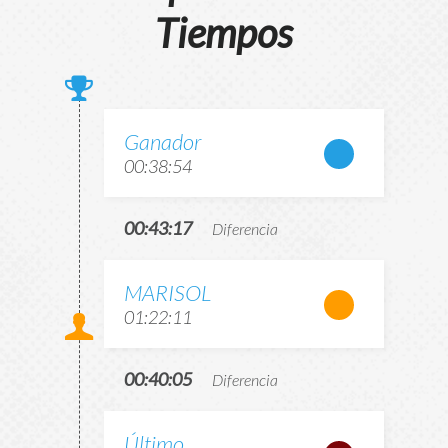
Tiempos
Ganador
00:38:54
00:43:17
Diferencia
MARISOL
01:22:11
00:40:05
Diferencia
Último