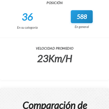
POSICIÓN
36
588
En general
En su categoría
VELOCIDAD PROMEDIO
23Km/H
Comparación de