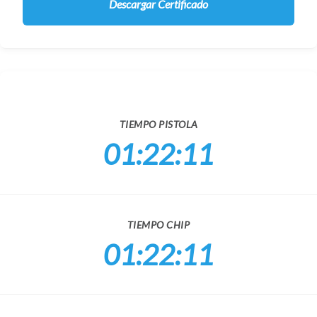
Descargar Certificado
TIEMPO PISTOLA
01:22:11
TIEMPO CHIP
01:22:11