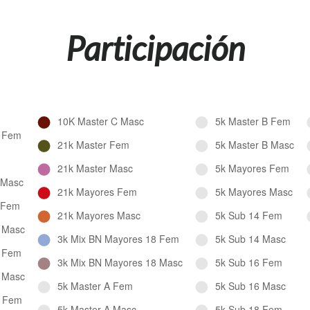
Participación