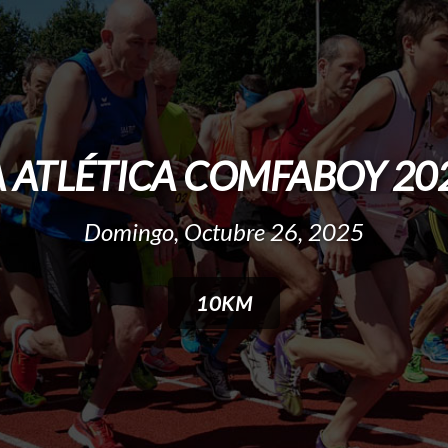
 ATLÉTICA COMFABOY 2025
Domingo, Octubre 26, 2025
10KM