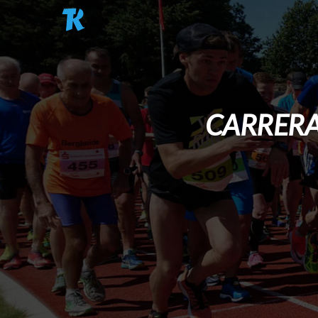
Pasar al contenido principal
CARRERA