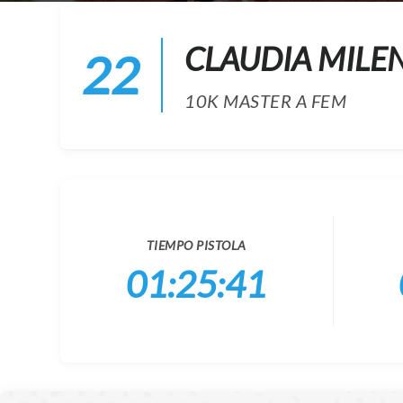
CLAUDIA MILE
22
10K MASTER A FEM
TIEMPO PISTOLA
01:25:41