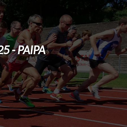
 - PAIPA